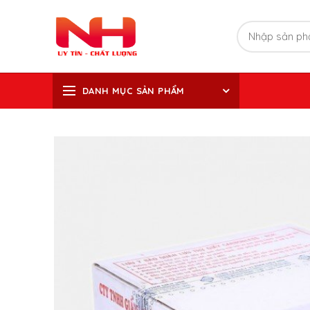
DANH MỤC SẢN PHẨM