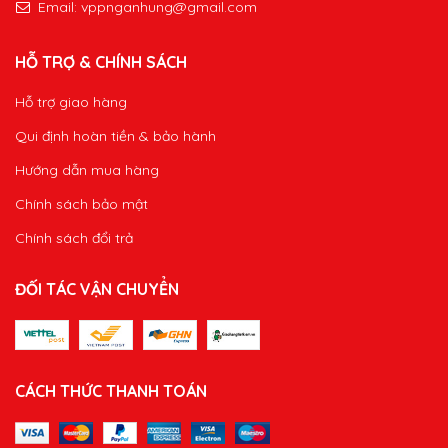
Hỗ trợ giao hàng
Qui định hoàn tiền & bảo hành
Hướng dẫn mua hàng
Chính sách bảo mật
Chính sách đổi trả
ĐỐI TÁC VẬN CHUYỂN
CÁCH THỨC THANH TOÁN