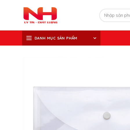
DANH MỤC SẢN PHẨM