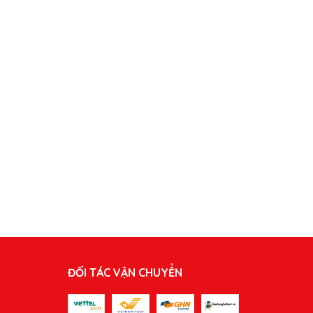
ĐỐI TÁC VẬN CHUYỂN