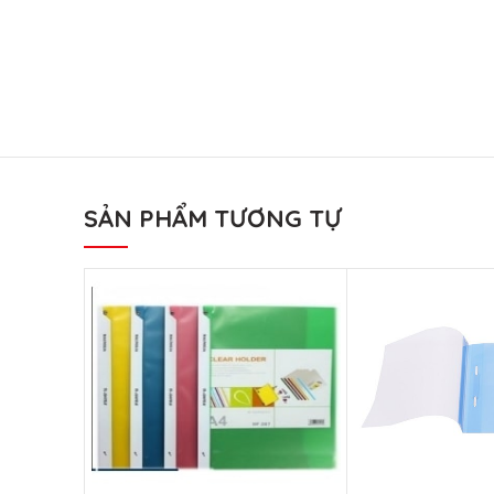
SẢN PHẨM TƯƠNG TỰ