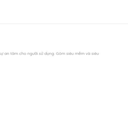
 sự an tâm cho người sử dụng. Gôm siêu mềm và siêu