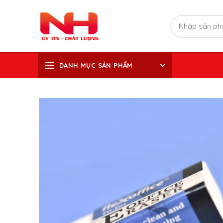
DANH MỤC SẢN PHẨM