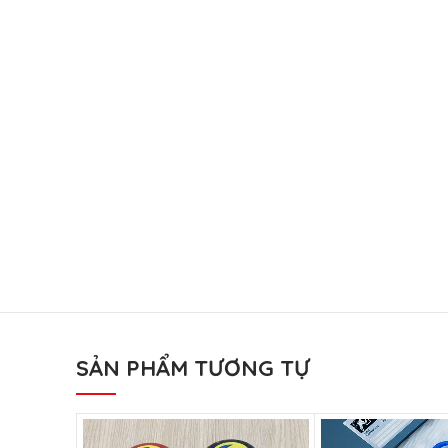
SẢN PHẨM TƯƠNG TỰ