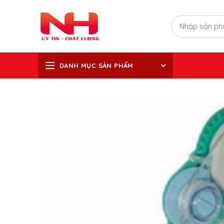
DANH MỤC SẢN PHẨM