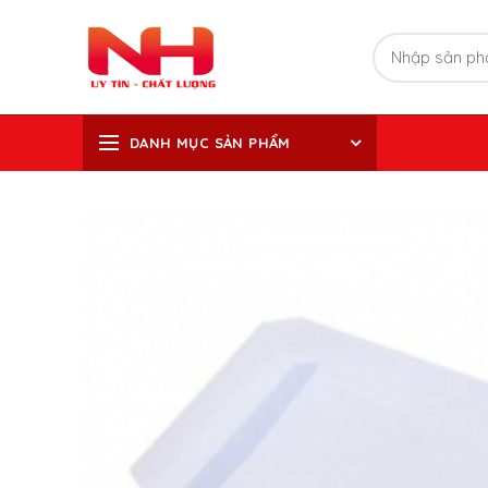
DANH MỤC SẢN PHẨM