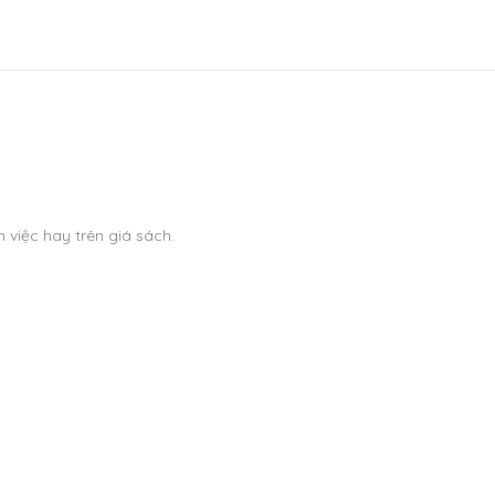
 việc hay trên giá sách.