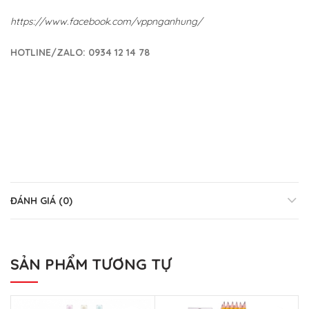
https://www.facebook.com/vppnganhung/
HOTLINE/ZALO: 0934 12 14 78
ĐÁNH GIÁ (0)
SẢN PHẨM TƯƠNG TỰ